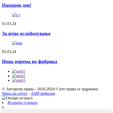
Напорен ден!
01.03.24
За итно ослободување
01.03.24
Нова опрема во фабрика
© Авторски права - 2010-2024: Сите права се задржани.
Мапа на сајтот
-
AMP мобилен
Испрати е-пошта
x