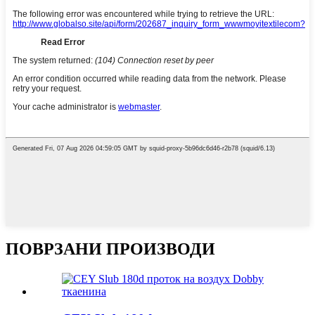
ПОВРЗАНИ ПРОИЗВОДИ